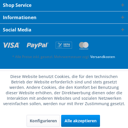
Shop Service
Informationen
Social Media
* Alle Preise inkl. gesetzl. Mehrwertsteuer zzgl.
Versandkosten
.
Diese Website benutzt Cookies, die für den technischen
Betrieb der Website erforderlich sind und stets gesetzt
werden. Andere Cookies, die den Komfort bei Benutzung
dieser Website erhöhen, der Direktwerbung dienen oder die
Interaktion mit anderen Websites und sozialen Netzwerken
vereinfachen sollen, werden nur mit Ihrer Zustimmung gesetzt.
Konfigurieren
Alle akzeptieren