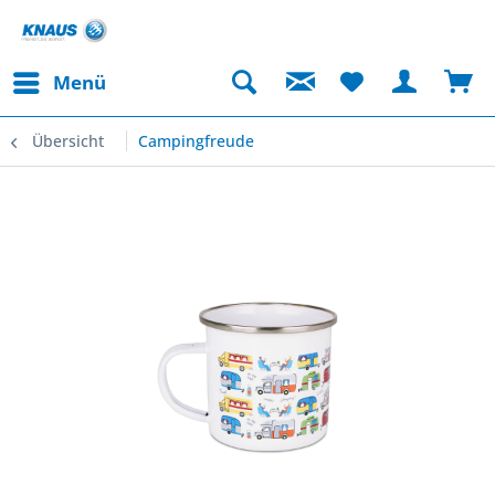
Menü
Übersicht
Campingfreude