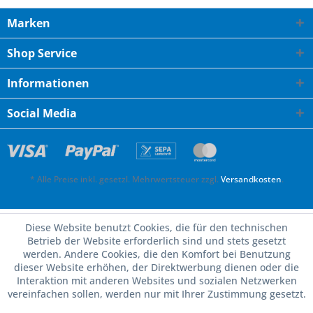
Marken
Shop Service
Informationen
Social Media
* Alle Preise inkl. gesetzl. Mehrwertsteuer zzgl.
Versandkosten
.
Diese Website benutzt Cookies, die für den technischen
Betrieb der Website erforderlich sind und stets gesetzt
werden. Andere Cookies, die den Komfort bei Benutzung
dieser Website erhöhen, der Direktwerbung dienen oder die
Interaktion mit anderen Websites und sozialen Netzwerken
vereinfachen sollen, werden nur mit Ihrer Zustimmung gesetzt.