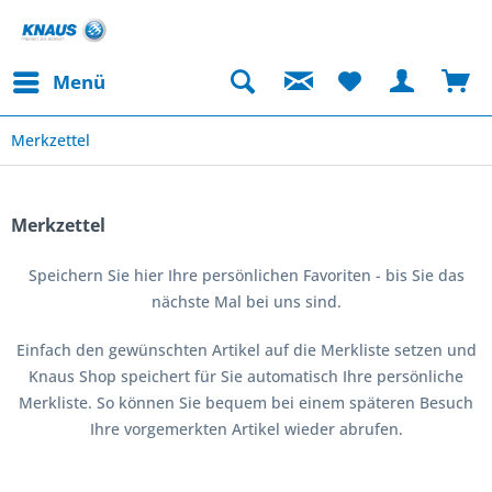
Menü
Merkzettel
Merkzettel
Speichern Sie hier Ihre persönlichen Favoriten - bis Sie das
nächste Mal bei uns sind.
Einfach den gewünschten Artikel auf die Merkliste setzen und
Knaus Shop speichert für Sie automatisch Ihre persönliche
Merkliste. So können Sie bequem bei einem späteren Besuch
Ihre vorgemerkten Artikel wieder abrufen.