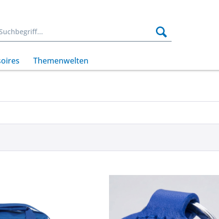
oires
Themenwelten