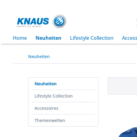
Home
Neuheiten
Lifestyle Collection
Access
Neuheiten
Neuheiten
Lifestyle Collection
Accessoires
Themenwelten