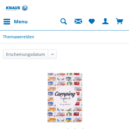
Menu
Themawerelden