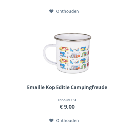
Onthouden
Emaille Kop Editie Campingfreude
Inhoud
1 St
€ 9,00
Onthouden