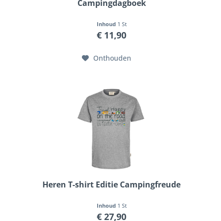
Campingdagboek
Inhoud
1 St
€ 11,90
Onthouden
Heren T-shirt Editie Campingfreude
Inhoud
1 St
€ 27,90