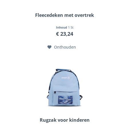
Fleecedeken met overtrek
Inhoud
1 St
€ 23,24
Onthouden
Rugzak voor kinderen