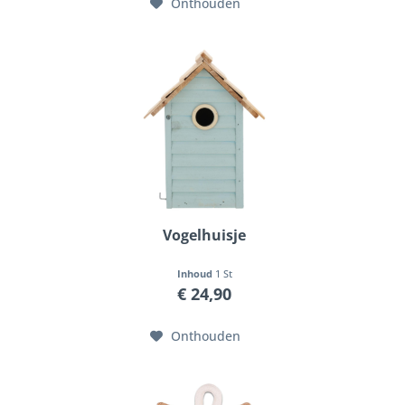
Onthouden
Vogelhuisje
Inhoud
1 St
€ 24,90
Onthouden