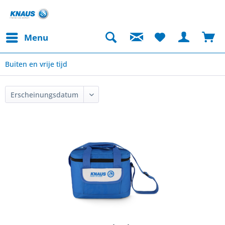
Menu
Buiten en vrije tijd