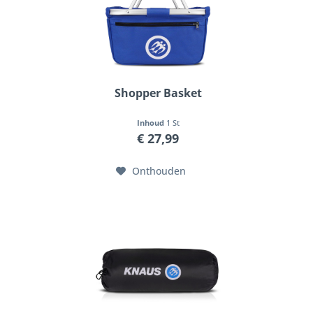
Shopper Basket
Inhoud
1 St
€ 27,99
Onthouden