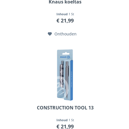
Knaus koeltas
Inhoud
1 St
€ 21,99
Onthouden
CONSTRUCTION TOOL 13
Inhoud
1 St
€ 21,99