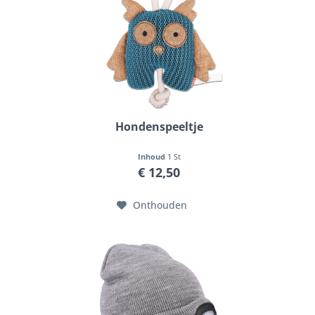
Hondenspeeltje
Inhoud
1 St
€ 12,50
Onthouden