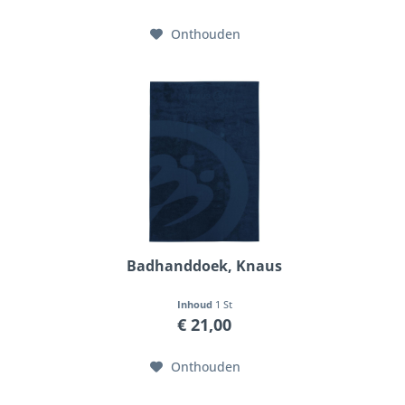
Onthouden
Badhanddoek, Knaus
Inhoud
1 St
€ 21,00
Onthouden