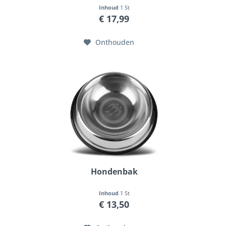
Inhoud
1 St
€ 17,99
Onthouden
Hondenbak
Inhoud
1 St
€ 13,50