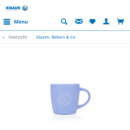
Menu
Overzicht
Glazen, Bekers & Co.