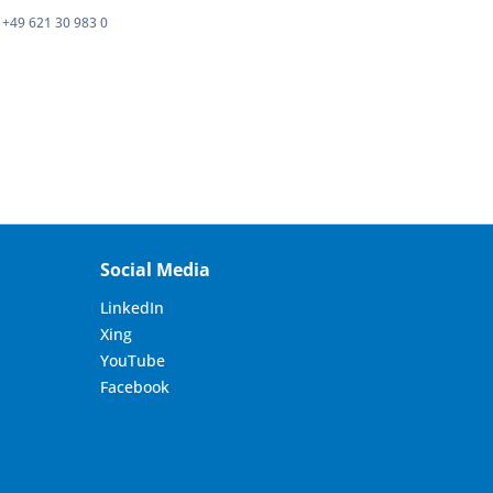
+49 621 30 983 0
Social Media
LinkedIn
Xing
YouTube
Facebook