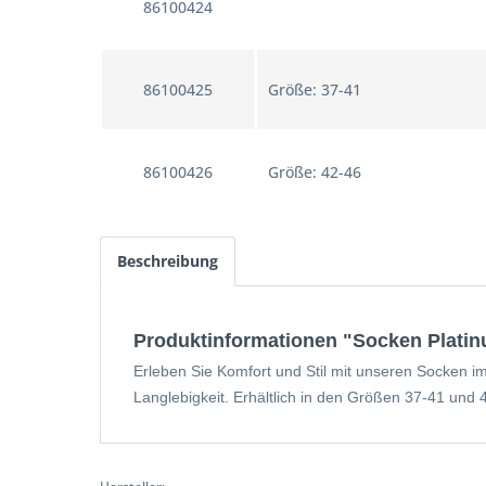
86100424
86100425
Größe: 37-41
86100426
Größe: 42-46
Beschreibung
Produktinformationen "Socken Plati
Erleben Sie Komfort und Stil mit unseren Socken i
Langlebigkeit. Erhältlich in den Größen 37-41 und