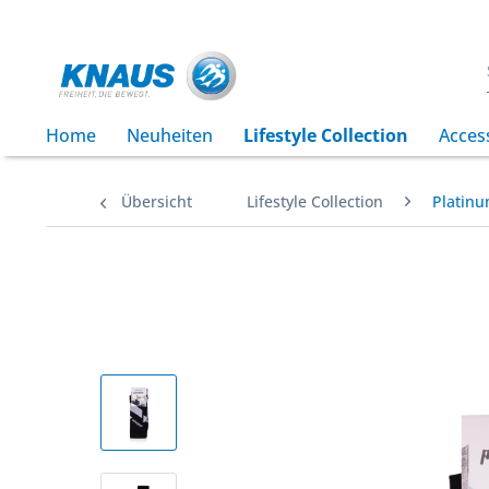
Home
Neuheiten
Lifestyle Collection
Acces
Übersicht
Lifestyle Collection
Platinu