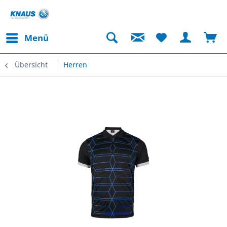
Menü
Übersicht
Herren