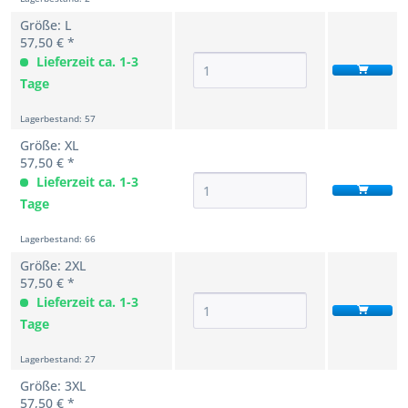
Größe: L
57,50 € *
Lieferzeit ca. 1-3
Tage
Lagerbestand: 57
Größe: XL
57,50 € *
Lieferzeit ca. 1-3
Tage
Lagerbestand: 66
Größe: 2XL
57,50 € *
Lieferzeit ca. 1-3
Tage
Lagerbestand: 27
Größe: 3XL
57,50 € *