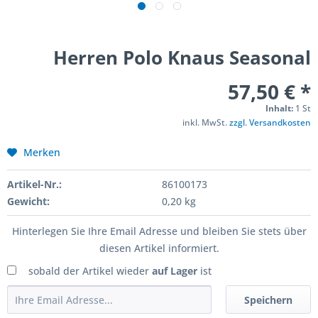
Herren Polo Knaus Seasonal
57,50 € *
Inhalt:
1 St
inkl. MwSt.
zzgl. Versandkosten
Merken
Artikel-Nr.:
86100173
Gewicht:
0,20 kg
Hinterlegen Sie Ihre Email Adresse und bleiben Sie stets über
diesen Artikel informiert.
sobald der Artikel wieder
auf Lager
ist
Speichern