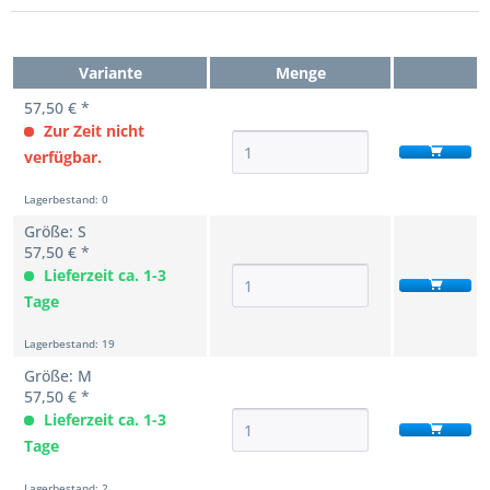
Variante
Menge
57,50 € *
Zur Zeit nicht
verfügbar.
Lagerbestand: 0
Größe: S
57,50 € *
Lieferzeit ca. 1-3
Tage
Lagerbestand: 19
Größe: M
57,50 € *
Lieferzeit ca. 1-3
Tage
Lagerbestand: 2