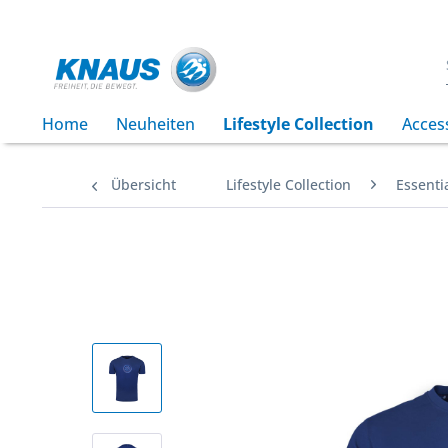
Home
Neuheiten
Lifestyle Collection
Acces
Übersicht
Lifestyle Collection
Essentia