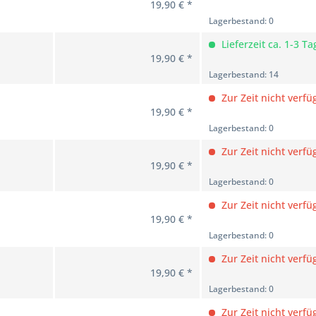
19,90 € *
Lagerbestand: 0
Lieferzeit ca. 1-3 Ta
19,90 € *
Lagerbestand: 14
Zur Zeit nicht verfü
19,90 € *
Lagerbestand: 0
Zur Zeit nicht verfü
19,90 € *
Lagerbestand: 0
Zur Zeit nicht verfü
19,90 € *
Lagerbestand: 0
Zur Zeit nicht verfü
19,90 € *
Lagerbestand: 0
Zur Zeit nicht verfü