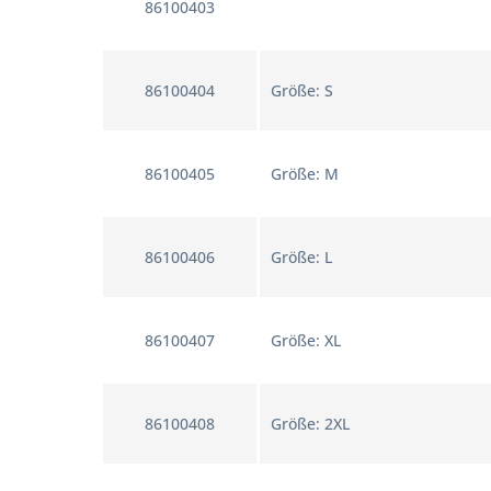
86100403
86100404
Größe: S
86100405
Größe: M
86100406
Größe: L
86100407
Größe: XL
86100408
Größe: 2XL