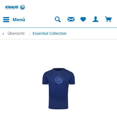
Menü
Übersicht
Essential Collection