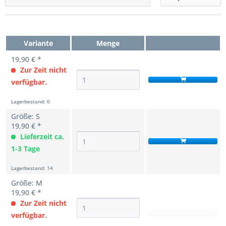
Variante
Menge
19,90 € *
Zur Zeit nicht
verfügbar.
Lagerbestand: 0
Größe: S
19,90 € *
Lieferzeit ca.
1-3 Tage
Lagerbestand: 14
Größe: M
19,90 € *
Zur Zeit nicht
Bald erhältlich!
verfügbar.