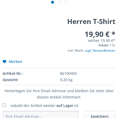
Herren T-Shirt
19,90 € *
vorher
19,90 €*
Inhalt:
1 St
inkl. MwSt.
zzgl. Versandkosten
Merken
Artikel-Nr.:
86100403
Gewicht:
0,20 kg
Hinterlegen Sie Ihre Email Adresse und bleiben Sie stets über
diesen Artikel informiert.
sobald der Artikel wieder
auf Lager
ist
Speichern