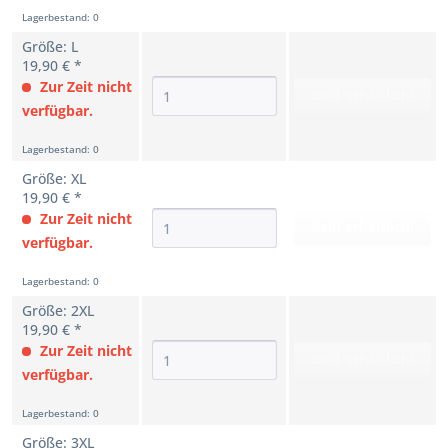
Lagerbestand: 0
Größe: L
19,90 € *
Zur Zeit nicht
Bald erhältlich!
verfügbar.
Lagerbestand: 0
Größe: XL
19,90 € *
Zur Zeit nicht
Bald erhältlich!
verfügbar.
Lagerbestand: 0
Größe: 2XL
19,90 € *
Zur Zeit nicht
Bald erhältlich!
verfügbar.
Lagerbestand: 0
Größe: 3XL