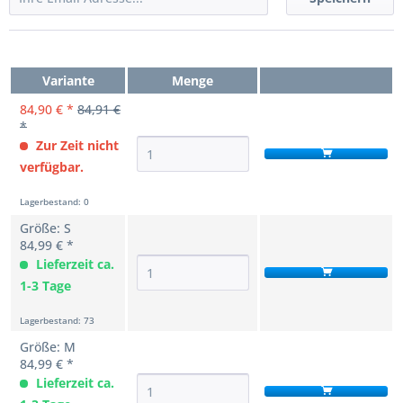
Variante
Menge
84,90 € *
84,91 €
*
Zur Zeit nicht
verfügbar.
Lagerbestand: 0
Größe: S
84,99 € *
Lieferzeit ca.
1-3 Tage
Lagerbestand: 73
Größe: M
84,99 € *
Lieferzeit ca.