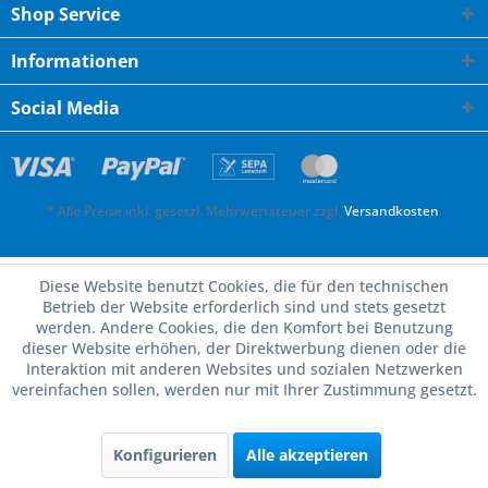
Shop Service
Informationen
Social Media
* Alle Preise inkl. gesetzl. Mehrwertsteuer zzgl.
Versandkosten
.
Diese Website benutzt Cookies, die für den technischen
Betrieb der Website erforderlich sind und stets gesetzt
werden. Andere Cookies, die den Komfort bei Benutzung
dieser Website erhöhen, der Direktwerbung dienen oder die
Interaktion mit anderen Websites und sozialen Netzwerken
vereinfachen sollen, werden nur mit Ihrer Zustimmung gesetzt.
Konfigurieren
Alle akzeptieren