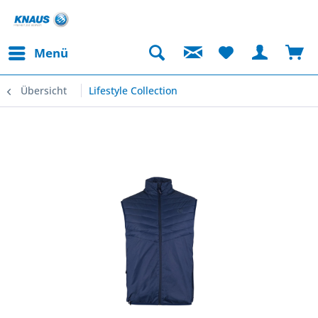
Menü
Übersicht
Lifestyle Collection