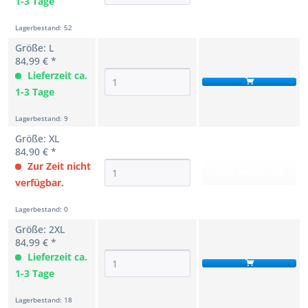
1-3 Tage
Lagerbestand: 52
Größe: L
84,99 € *
Lieferzeit ca.
1-3 Tage
Lagerbestand: 9
Größe: XL
84,90 € *
Zur Zeit nicht
Bald erhältlich!
verfügbar.
Lagerbestand: 0
Größe: 2XL
84,99 € *
Lieferzeit ca.
1-3 Tage
Lagerbestand: 18