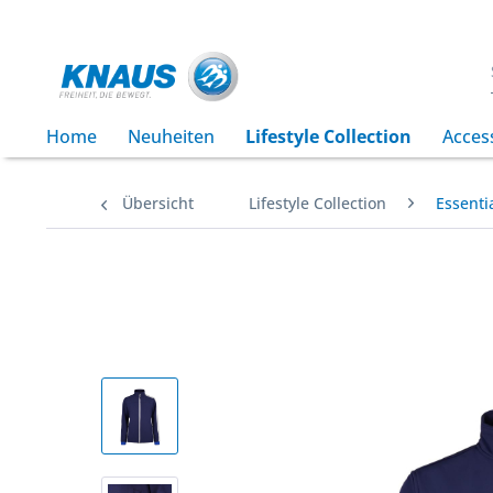
Home
Neuheiten
Lifestyle Collection
Acces
Übersicht
Lifestyle Collection
Essentia