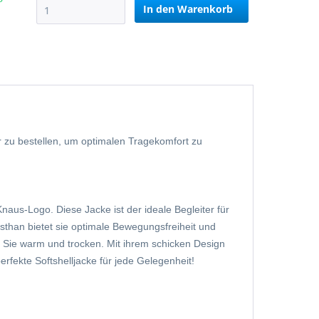
In den
Warenkorb
r zu bestellen, um optimalen Tragekomfort zu
naus-Logo. Diese Jacke ist der ideale Begleiter für
than bietet sie optimale Bewegungsfreiheit und
lt Sie warm und trocken. Mit ihrem schicken Design
erfekte Softshelljacke für jede Gelegenheit!