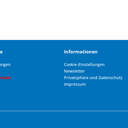
ce
Informationen
ungen
Cookie-Einstellungen
Newsletter
rmular
Privatsphäre und Datenschutz
Impressum