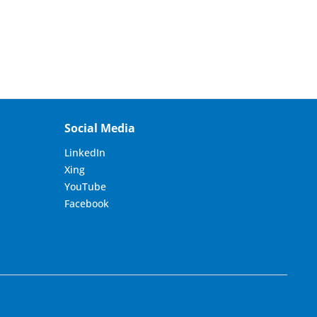
Social Media
LinkedIn
Xing
YouTube
Facebook