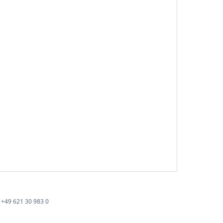
+49 621 30 983 0