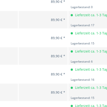
89,90 € *
Lagerbestand: 0
Lieferzeit ca. 1-3 Ta
89,90 € *
Lagerbestand: 17
Lieferzeit ca. 1-3 Ta
89,90 € *
Lagerbestand: 15
Lieferzeit ca. 1-3 Ta
89,90 € *
Lagerbestand: 6
Lieferzeit ca. 1-3 Ta
89,90 € *
Lagerbestand: 16
Lieferzeit ca. 1-3 Ta
89,90 € *
Lagerbestand: 15
Lieferzeit ca. 1-3 Ta