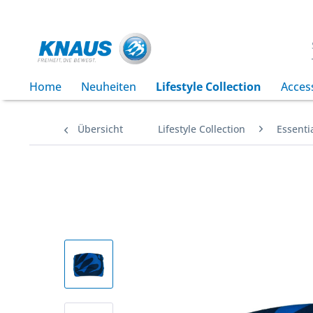
Home
Neuheiten
Lifestyle Collection
Acces
Übersicht
Lifestyle Collection
Essentia