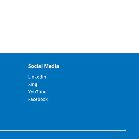
Social Media
LinkedIn
Xing
YouTube
Facebook