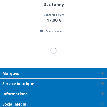
Sac Sunny
Contenu
1 pièce
17,00 €
Mémoriser
Marques
Service boutique
Informations
Social Media