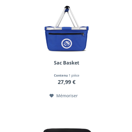
Sac Basket
Contenu
1 pièce
27,99 €
Mémoriser