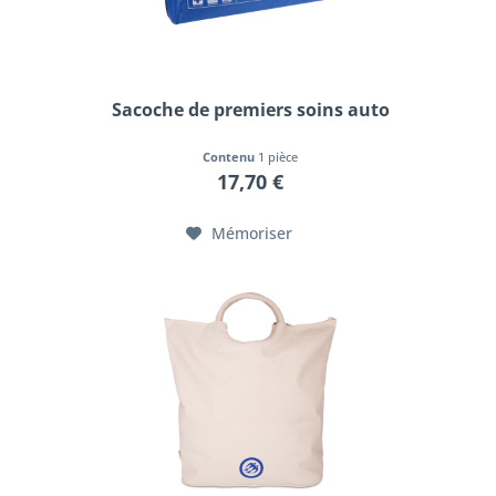
Sacoche de premiers soins auto
Contenu
1 pièce
17,70 €
Mémoriser