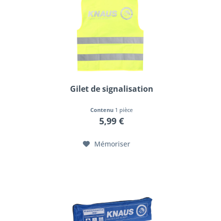
Gilet de signalisation
Contenu
1 pièce
5,99 €
Mémoriser