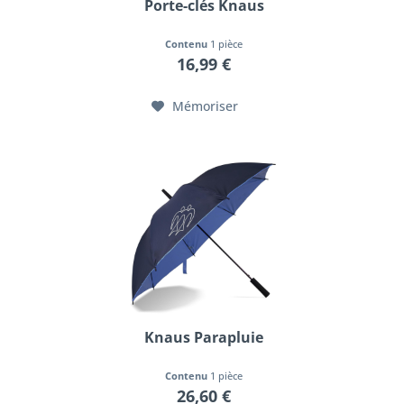
Porte-clés Knaus
Contenu
1 pièce
16,99 €
Mémoriser
Knaus Parapluie
Contenu
1 pièce
26,60 €