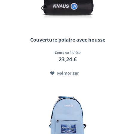
Couverture polaire avec housse
Contenu
1 pièce
23,24 €
Mémoriser