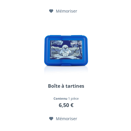
Mémoriser
Boîte à tartines
Contenu
1 pièce
6,50 €
Mémoriser