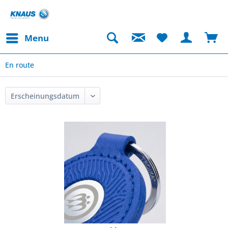
Menu
En route