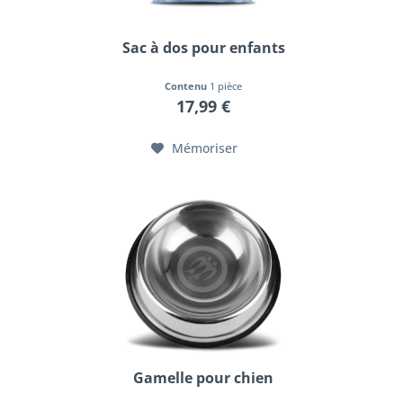
Sac à dos pour enfants
Contenu
1 pièce
17,99 €
Mémoriser
Gamelle pour chien