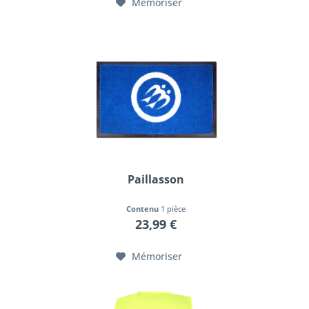
Mémoriser
Paillasson
Contenu
1 pièce
23,99 €
Mémoriser