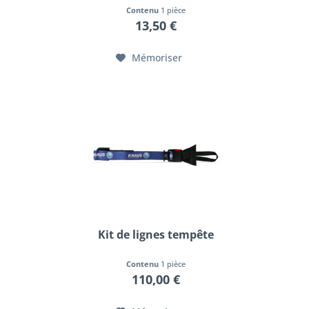
Contenu
1 pièce
13,50 €
Mémoriser
Kit de lignes tempête
Contenu
1 pièce
110,00 €