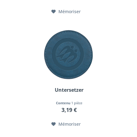
Mémoriser
Untersetzer
Contenu
1 pièce
3,19 €
Mémoriser