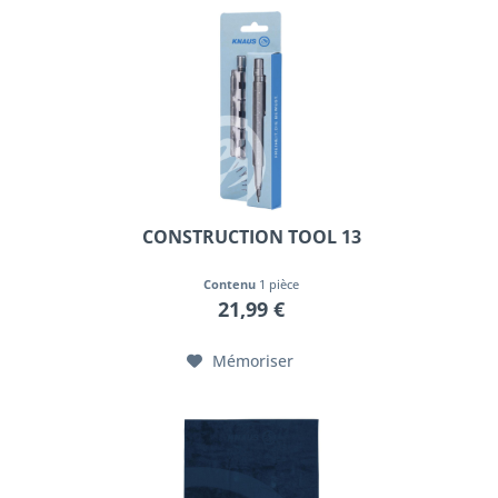
CONSTRUCTION TOOL 13
Contenu
1 pièce
21,99 €
Mémoriser