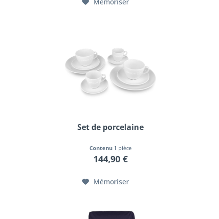
Mémoriser
Set de porcelaine
Contenu
1 pièce
144,90 €
Mémoriser