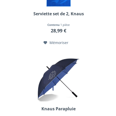
Serviette set de 2, Knaus
Contenu
1 pièce
28,99 €
Mémoriser
Knaus Parapluie