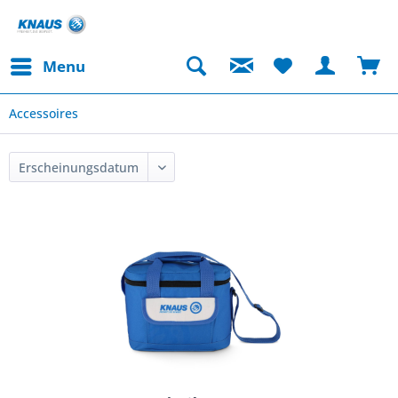
Menu
Accessoires