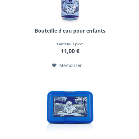
Bouteille d'eau pour enfants
Contenu
1 pièce
11,00 €
Mémoriser