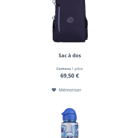
Sac à dos
Contenu
1 pièce
69,50 €
Mémoriser