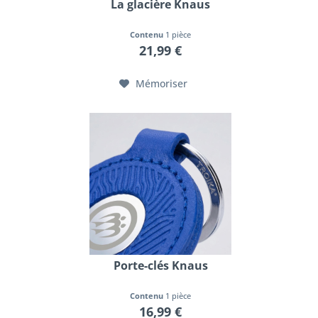
La glacière Knaus
Contenu
1 pièce
21,99 €
Mémoriser
Porte-clés Knaus
Contenu
1 pièce
16,99 €