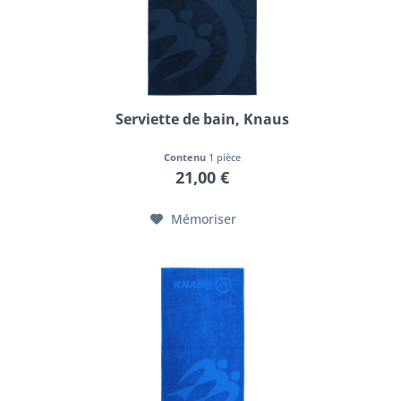
Serviette de bain, Knaus
Contenu
1 pièce
21,00 €
Mémoriser