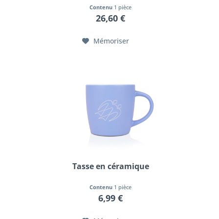
Contenu
1 pièce
26,60 €
Mémoriser
Tasse en céramique
Contenu
1 pièce
6,99 €