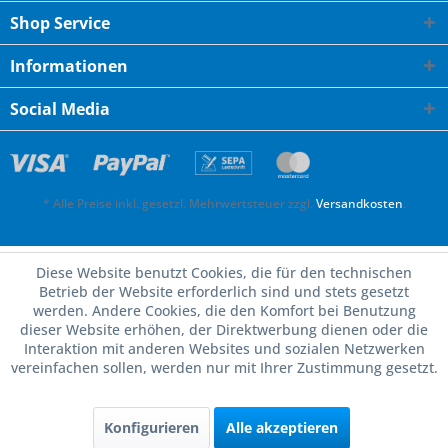
Shop Service
Informationen
Social Media
* Alle Preise inkl. gesetzl. Mehrwertsteuer zzgl.
Versandkosten
.
Diese Website benutzt Cookies, die für den technischen
Betrieb der Website erforderlich sind und stets gesetzt
werden. Andere Cookies, die den Komfort bei Benutzung
dieser Website erhöhen, der Direktwerbung dienen oder die
Interaktion mit anderen Websites und sozialen Netzwerken
vereinfachen sollen, werden nur mit Ihrer Zustimmung gesetzt.
Konfigurieren
Alle akzeptieren