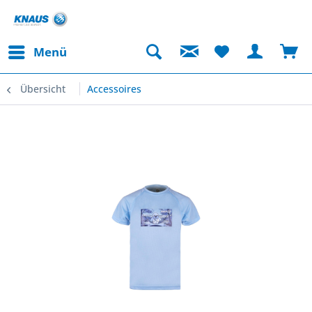
Menü
Übersicht
Accessoires