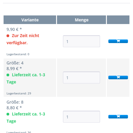
Variante
Menge
9,90 € *
Zur Zeit nicht
verfügbar.
Lagerbestand: 0
Größe: 4
8,99 € *
Lieferzeit ca. 1-3
Tage
Lagerbestand: 29
Größe: 8
8,80 € *
Lieferzeit ca. 1-3
Tage
Lagerbestand: 36