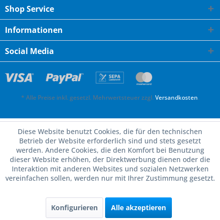
Shop Service
Informationen
Social Media
* Alle Preise inkl. gesetzl. Mehrwertsteuer zzgl.
Versandkosten
.
Diese Website benutzt Cookies, die für den technischen
Betrieb der Website erforderlich sind und stets gesetzt
werden. Andere Cookies, die den Komfort bei Benutzung
dieser Website erhöhen, der Direktwerbung dienen oder die
Interaktion mit anderen Websites und sozialen Netzwerken
vereinfachen sollen, werden nur mit Ihrer Zustimmung gesetzt.
Konfigurieren
Alle akzeptieren