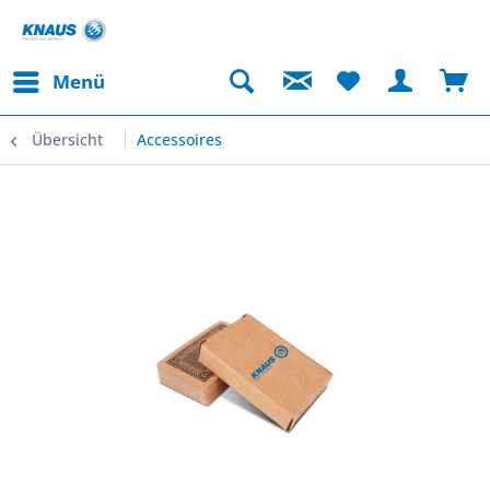
Menü
Übersicht
Accessoires