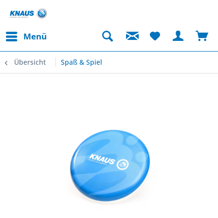
Menü
Übersicht
Spaß & Spiel