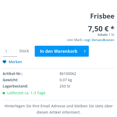
Frisbee
7,50 € *
Inhalt:
1 St
inkl. MwSt.
zzgl. Versandkosten
Stück
In den
Warenkorb
Merken
Artikel-Nr.:
86100062
Gewicht:
0,07 kg
Lagerbestand:
250 St
Lieferzeit ca. 1-3 Tage
Hinterlegen Sie Ihre Email Adresse und bleiben Sie stets über
diesen Artikel informiert.