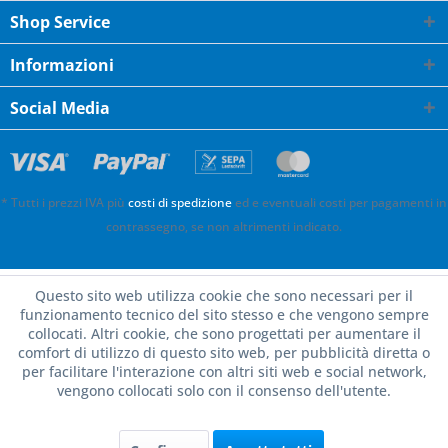
Shop Service
Informazioni
Social Media
* Tutti i prezzi IVA più
costi di spedizione
ed e eventuali costi per pagamenti in
contrassegno, se non altrimenti indicato.
Questo sito web utilizza cookie che sono necessari per il
funzionamento tecnico del sito stesso e che vengono sempre
collocati. Altri cookie, che sono progettati per aumentare il
comfort di utilizzo di questo sito web, per pubblicità diretta o
per facilitare l'interazione con altri siti web e social network,
vengono collocati solo con il consenso dell'utente.