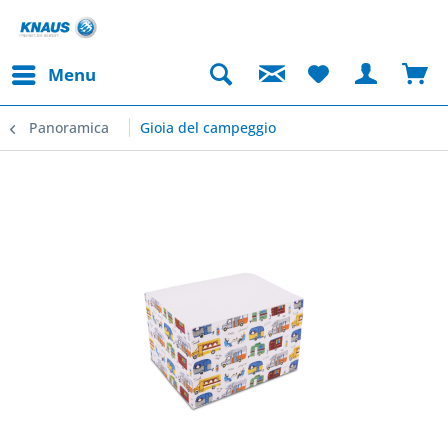
Menu
Panoramica
Gioia del campeggio