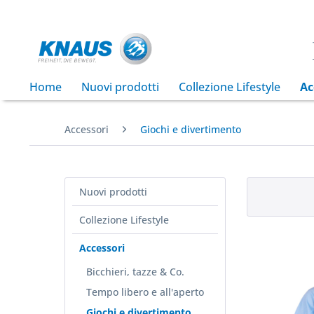
Home
Nuovi prodotti
Collezione Lifestyle
Ac
Accessori
Giochi e divertimento
Nuovi prodotti
Collezione Lifestyle
Accessori
Bicchieri, tazze & Co.
Tempo libero e all'aperto
Giochi e divertimento