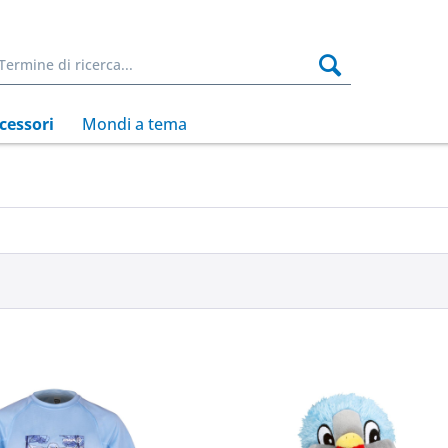
cessori
Mondi a tema