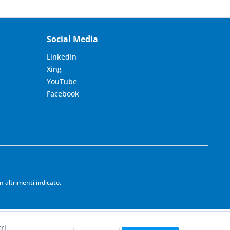
Social Media
LinkedIn
Xing
YouTube
Facebook
 altrimenti indicato.
ri