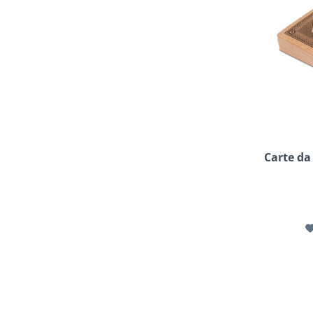
Carte da 