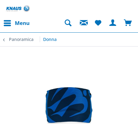
Menu
Panoramica
Donna