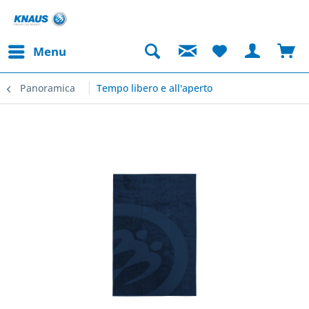
Menu
Panoramica
Tempo libero e all'aperto