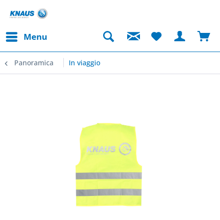
Menu
Panoramica
In viaggio