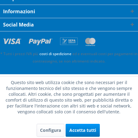
Informazioni
Social Media
* Tutti i prezzi IVA più
costi di spedizione
ed e eventuali costi per pagamenti in
contrassegno, se non altrimenti indicato.
Questo sito web utilizza cookie che sono necessari per il
funzionamento tecnico del sito stesso e che vengono sempre
collocati. Altri cookie, che sono progettati per aumentare il
comfort di utilizzo di questo sito web, per pubblicità diretta o
per facilitare l'interazione con altri siti web e social network,
vengono collocati solo con il consenso dell'utente.
Configura
Accetta tutti