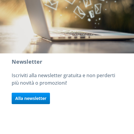
Newsletter
Iscriviti alla newsletter gratuita e non perderti
più novità o promozioni!
Alla newsletter