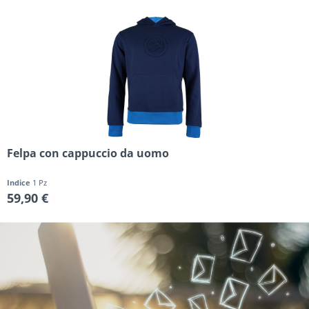
Felpa con cappuccio da uomo
Indice
1 Pz
59,90 €