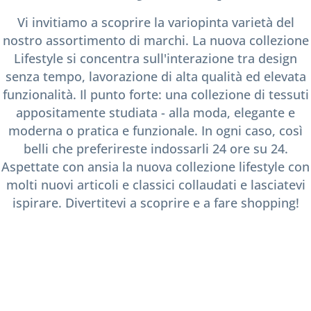
Vi invitiamo a scoprire la variopinta varietà del
nostro assortimento di marchi. La nuova collezione
Lifestyle si concentra sull'interazione tra design
senza tempo, lavorazione di alta qualità ed elevata
funzionalità. Il punto forte: una collezione di tessuti
appositamente studiata - alla moda, elegante e
moderna o pratica e funzionale. In ogni caso, così
belli che preferireste indossarli 24 ore su 24.
Aspettate con ansia la nuova collezione lifestyle con
molti nuovi articoli e classici collaudati e lasciatevi
ispirare. Divertitevi a scoprire e a fare shopping!