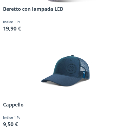
Beretto con lampada LED
Indice
1 Pz
19,90 €
Cappello
Indice
1 Pz
9,50 €