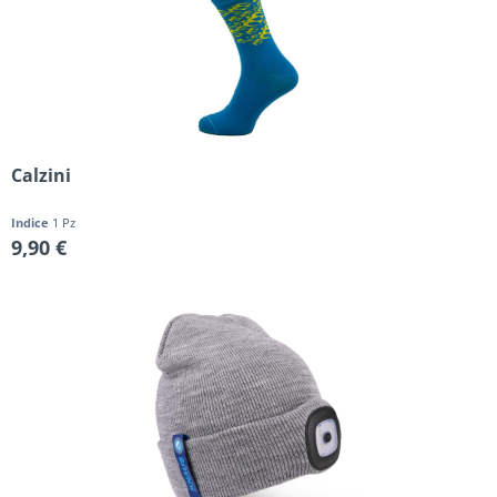
Calzini
Indice
1 Pz
9,90 €