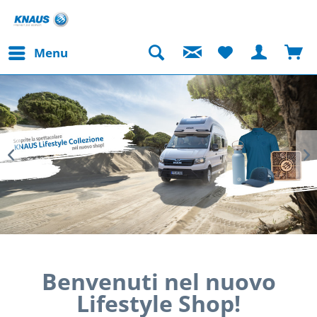
Menu
Benvenuti nel nuovo
Lifestyle Shop!