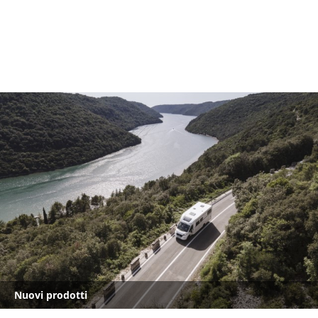
Nuovi prodotti