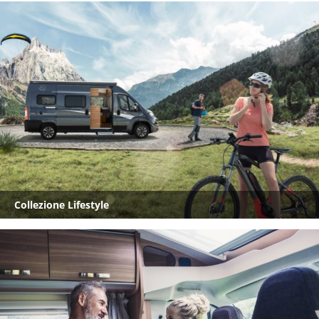
Collezione Lifestyle